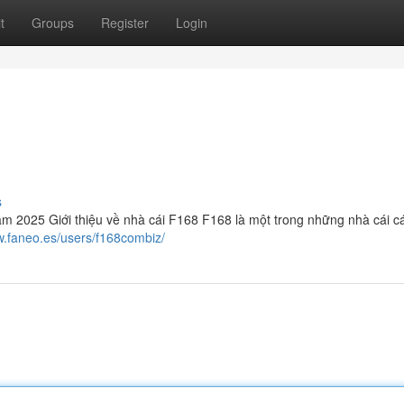
t
Groups
Register
Login
s
 2025 Giới thiệu về nhà cái F168 F168 là một trong những nhà cái c
w.faneo.es/users/f168combiz/