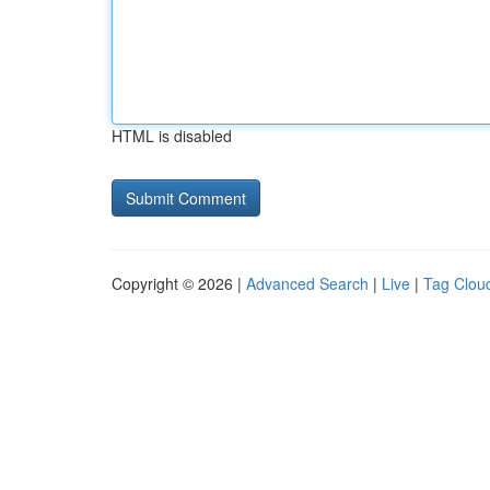
HTML is disabled
Copyright © 2026 |
Advanced Search
|
Live
|
Tag Clou