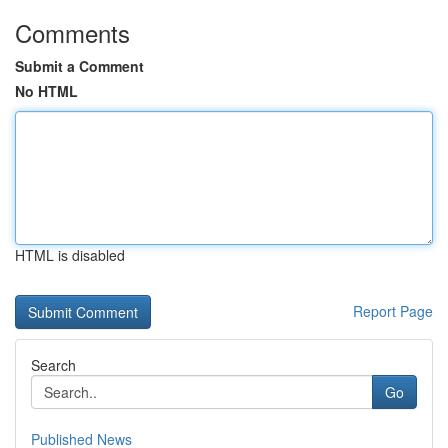
Comments
Submit a Comment
No HTML
HTML is disabled
Report Page
Search
Go
Published News