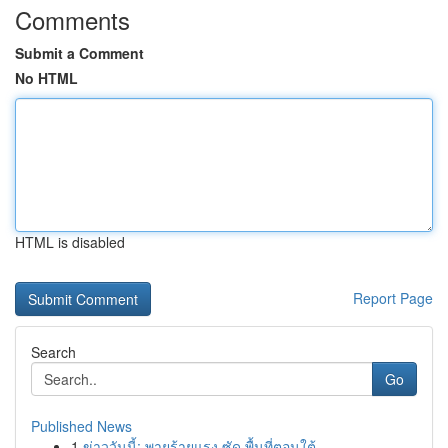
Comments
Submit a Comment
No HTML
HTML is disabled
Report Page
Search
Go
Published News
1
ข่าววันนี้: พายุร้ายแรง ซัด พื้นที่ตอนใต้