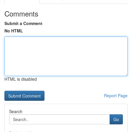
Comments
Submit a Comment
No HTML
HTML is disabled
Report Page
Search
Go