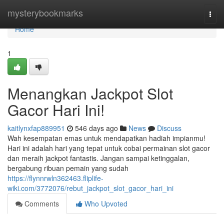
Home
mysterybookmarks
Togg
navi
Home
1
Menangkan Jackpot Slot
Gacor Hari Ini!
kaitlynxfap889951
546 days ago
News
Discuss
Wah kesempatan emas untuk mendapatkan hadiah impianmu!
Hari ini adalah hari yang tepat untuk cobai permainan slot gacor
dan meraih jackpot fantastis. Jangan sampai ketinggalan,
bergabung ribuan pemain yang sudah
https://flynnrwln362463.fliplife-
wiki.com/3772076/rebut_jackpot_slot_gacor_hari_ini
Comments
Who Upvoted