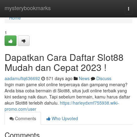
Home
mysterybookmarks
Togg
navi
Home
1
Dapatkan Cara Daftar Slot88
Mudah dan Cepat 2023 !
aadamuftq636692
571 days ago
News
Discuss
Ingin main game slot online terpercaya dan gampang menang?
Anda bisa coba bermain di Slot88, situs judi online terbaik yang
kini sedang naik daun. Tapi sebelum bermain, kamu harus daftar
akun Slot88 terlebih dahulu.
https://harleydxmf755938.wiki-
promo.com/user
Comments
Who Upvoted
Comments